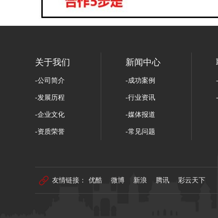
关于我们
新闻中心
-公司简介
-成功案例
-发展历程
-行业资讯
-企业文化
-媒体报道
-资质荣誉
-常见问题
-团队力量
-活动风采
友情链接：
优酷
微博
新浪
腾讯
彩云天下