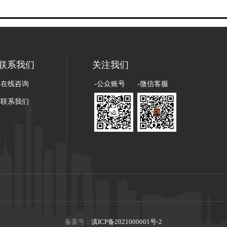
联系我们
关注我们
-在线咨询
-公众账号
-微信客服
-联系我们
备案号：
滇ICP备2021000001号-2