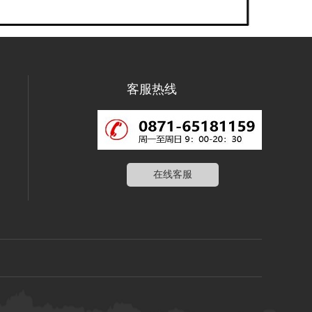
客服热线
在线客服