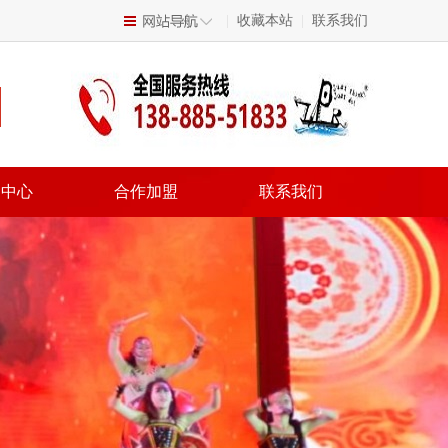
|
收藏本站
|
联系我们
闻中心
合作加盟
联系我们