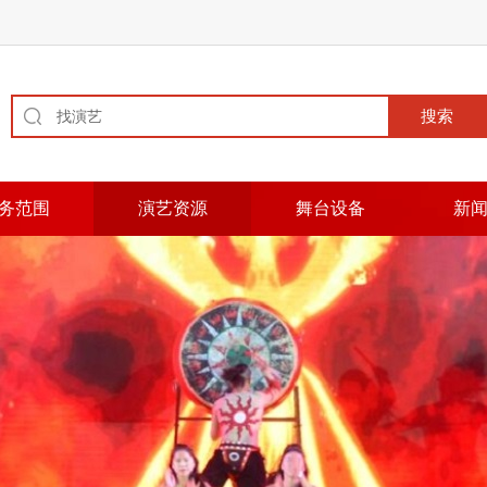
务范围
演艺资源
舞台设备
新