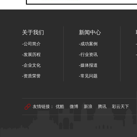
关于我们
新闻中心
-公司简介
-成功案例
-发展历程
-行业资讯
-企业文化
-媒体报道
-资质荣誉
-常见问题
-团队力量
-活动风采
友情链接：
优酷
微博
新浪
腾讯
彩云天下