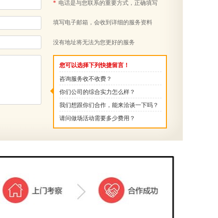
*
电话是与您联系的重要方式，正确填写
填写电子邮箱，会收到详细的服务资料
没有地址将无法为您更好的服务
您可以选择下列快捷留言！
咨询服务收不收费？
你们公司的综合实力怎么样？
我们想跟你们合作，能来洽谈一下吗？
请问做场活动需要多少费用？