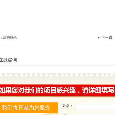
：庆典晚会
下一篇
在线咨询
姓名：
我们将真诚为您服务