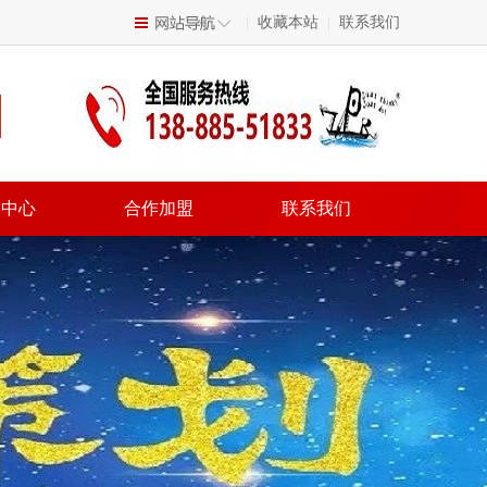
|
收藏本站
|
联系我们
闻中心
合作加盟
联系我们