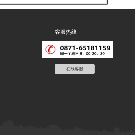
客服热线
在线客服