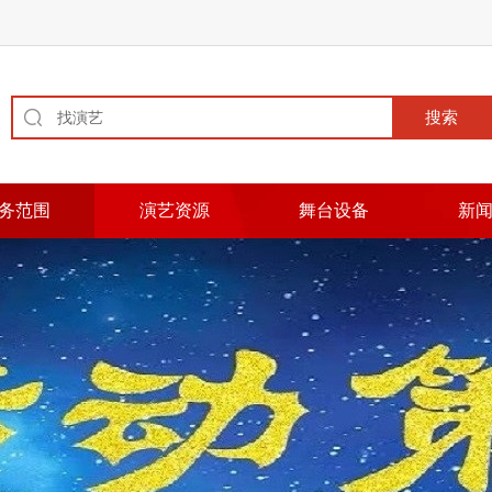
务范围
演艺资源
舞台设备
新