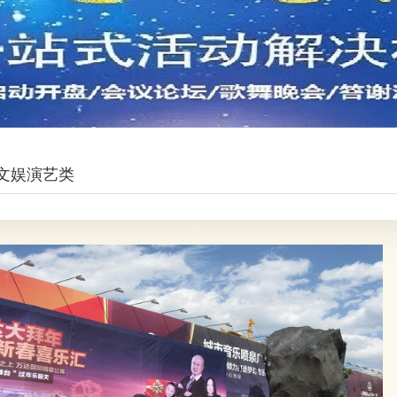
文娱演艺类