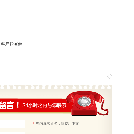
：客户联谊会
*
您的真实姓名，请使用中文