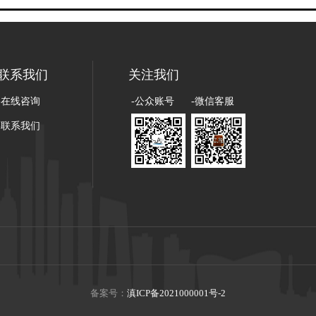
联系我们
关注我们
-在线咨询
-公众账号
-微信客服
-联系我们
备案号：
滇ICP备2021000001号-2